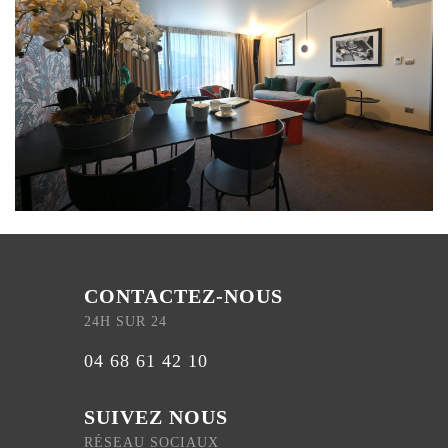
CONTACTEZ-NOUS
24H SUR 24
04 68 61 42 10
SUIVEZ NOUS
RÉSEAU SOCIAUX