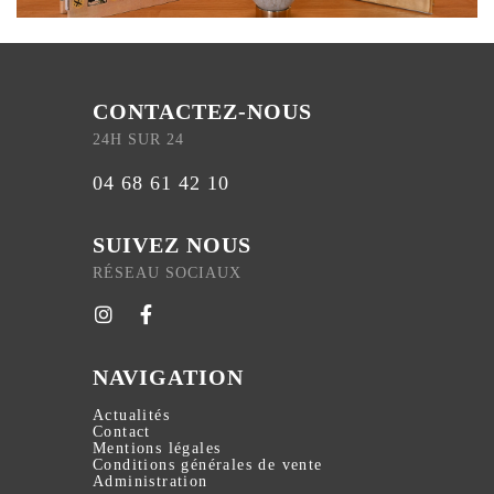
CONTACTEZ-NOUS
24H SUR 24
04 68 61 42 10
SUIVEZ NOUS
RÉSEAU SOCIAUX
NAVIGATION
Actualités
Contact
Mentions légales
Conditions générales de vente
Administration