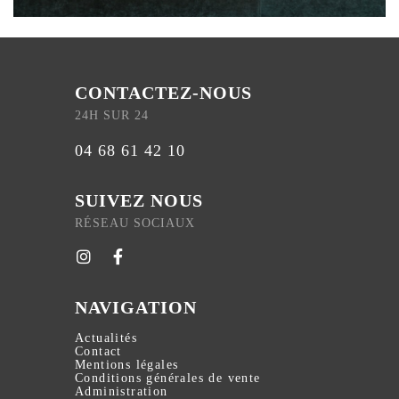
CONTACTEZ-NOUS
24H SUR 24
04 68 61 42 10
SUIVEZ NOUS
RÉSEAU SOCIAUX
NAVIGATION
Actualités
Contact
Mentions légales
Conditions générales de vente
Administration