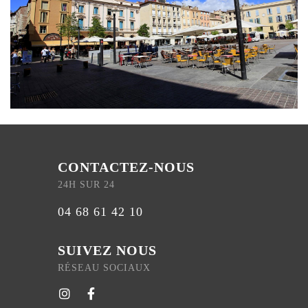
CONTACTEZ-NOUS
24H SUR 24
04 68 61 42 10
SUIVEZ NOUS
RÉSEAU SOCIAUX