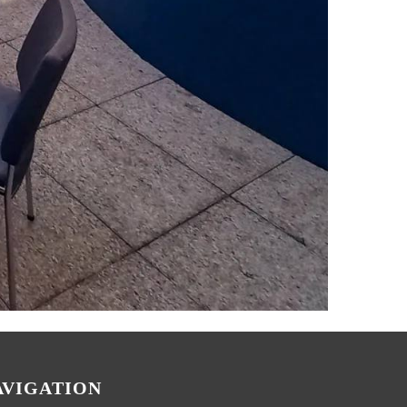
AVIGATION