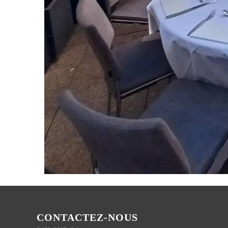
CONTACTEZ-NOUS