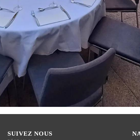
SUIVEZ NOUS
N