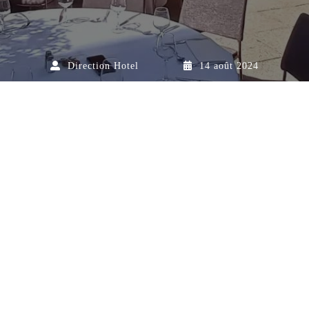
Direction Hotel
14 août 2024