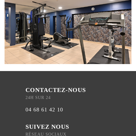
CONTACTEZ-NOUS
24H SUR 24
04 68 61 42 10
SUIVEZ NOUS
RÉSEAU SOCIAUX