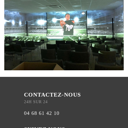
CONTACTEZ-NOUS
24H SUR 24
04 68 61 42 10