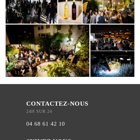
CONTACTEZ-NOUS
24H SUR 24
04 68 61 42 10