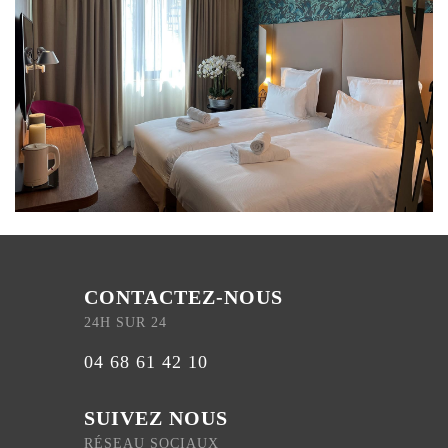
CONTACTEZ-NOUS
24H SUR 24
04 68 61 42 10
SUIVEZ NOUS
RÉSEAU SOCIAUX