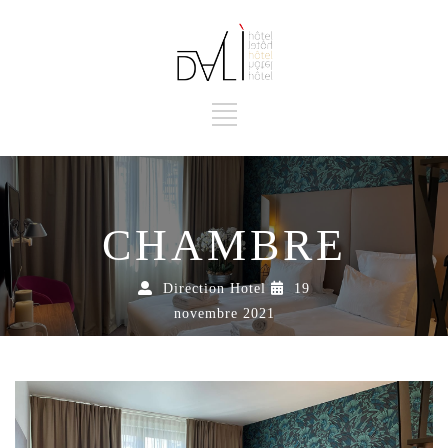
CHAMBRE
Direction Hotel
19
novembre 2021