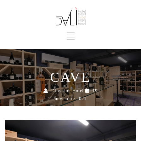
CAVE
Direction Hotel
19
novembre 2021