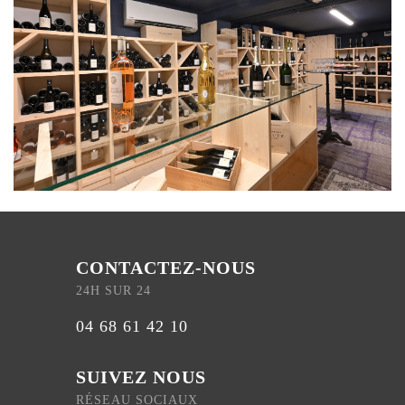
CONTACTEZ-NOUS
24H SUR 24
04 68 61 42 10
SUIVEZ NOUS
RÉSEAU SOCIAUX