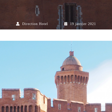
Direction Hotel
19 janvier 2021