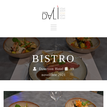
BISTRO
Direction Hotel
19
novembre 2021