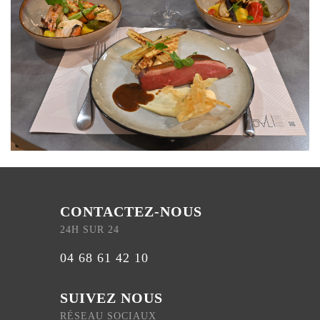
CONTACTEZ-NOUS
24H SUR 24
04 68 61 42 10
SUIVEZ NOUS
RÉSEAU SOCIAUX